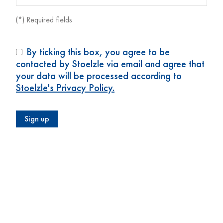
(*) Required fields
By ticking this box, you agree to be
contacted by Stoelzle via email and agree that
your data will be processed according to
Stoelzle's Privacy Policy.